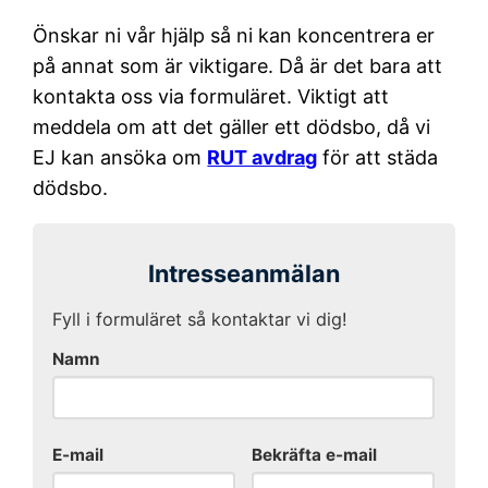
Önskar ni vår hjälp så ni kan koncentrera er
på annat som är viktigare. Då är det bara att
kontakta oss via formuläret. Viktigt att
meddela om att det gäller ett dödsbo, då vi
EJ kan ansöka om
RUT avdrag
för att städa
dödsbo.
Intresseanmälan
Fyll i formuläret så kontaktar vi dig!
Namn
E-mail
Bekräfta e-mail