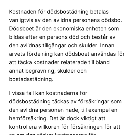
Kostnaden för dödsbostädning betalas
vanligtvis av den avlidna personens dödsbo.
Dödsboet är den ekonomiska enheten som
bildas efter en persons död och består av
den avlidnas tillgångar och skulder. Innan
arvets fördelning kan dödsboet användas för
att täcka kostnader relaterade till bland
annat begravning, skulder och
bostadsstädning.
I vissa fall kan kostnaderna för
dödsbostädning täckas av försäkringar som
den avlidna personen hade, till exempel en
hemförsäkring. Det är dock viktigt att
kontrollera villkoren för försäkringen för att