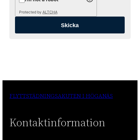
Protected by
ALTCHA
FLYTTSTÄDNINGSAKUTEN I HÖGANÄS
Kontaktinformation