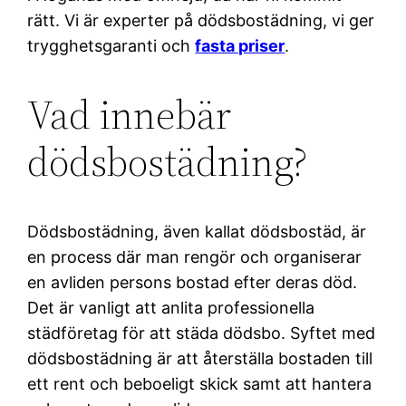
rätt. Vi är experter på dödsbostädning, vi ger
trygghetsgaranti och
fasta priser
.
Vad innebär
dödsbostädning?
Dödsbostädning, även kallat dödsbostäd, är
en process där man rengör och organiserar
en avliden persons bostad efter deras död.
Det är vanligt att anlita professionella
städföretag för att städa dödsbo. Syftet med
dödsbostädning är att återställa bostaden till
ett rent och beboeligt skick samt att hantera